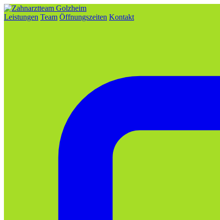
Leistungen
Team
Öffnungszeiten
Kontakt