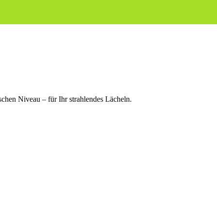
chen Niveau – für Ihr strahlendes Lächeln.