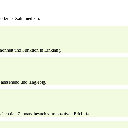
moderner Zahnmedizin.
hönheit und Funktion in Einklang.
 aussehend und langlebig.
achen den Zahnarztbesuch zum positiven Erlebnis.