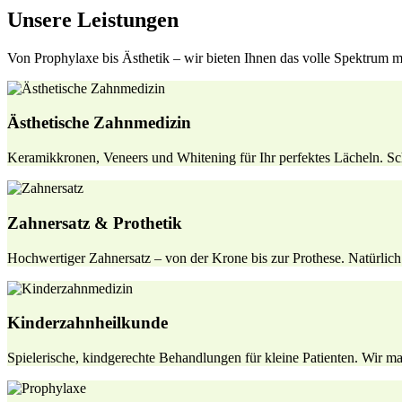
Unsere Leistungen
Von Prophylaxe bis Ästhetik – wir bieten Ihnen das volle Spektrum 
Ästhetische Zahnmedizin
Keramikkronen, Veneers und Whitening für Ihr perfektes Lächeln. Sc
Zahnersatz & Prothetik
Hochwertiger Zahnersatz – von der Krone bis zur Prothese. Natürlich
Kinderzahnheilkunde
Spielerische, kindgerechte Behandlungen für kleine Patienten. Wir m