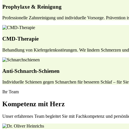
Prophylaxe & Reinigung
Professionelle Zahnreinigung und individuelle Vorsorge. Prävention is
CMD-Therapie
Behandlung von Kiefergelenksstörungen. Wir lindern Schmerzen und v
Anti-Schnarch-Schienen
Individuelle Schienen gegen Schnarchen für besseren Schlaf – für Sie
Ihr Team
Kompetenz mit Herz
Unser erfahrenes Team begleitet Sie mit Fachkompetenz und persönli